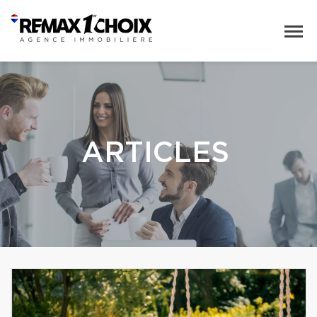
ARTICLES