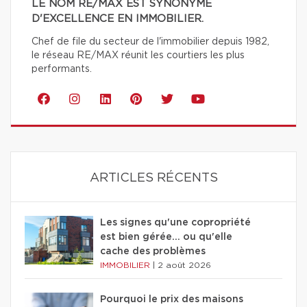
LE NOM RE/MAX EST SYNONYME
D'EXCELLENCE EN IMMOBILIER.
Chef de file du secteur de l'immobilier depuis 1982,
le réseau RE/MAX réunit les courtiers les plus
performants.
ARTICLES RÉCENTS
Les signes qu'une copropriété
est bien gérée… ou qu'elle
cache des problèmes
IMMOBILIER
|
2 août 2026
Pourquoi le prix des maisons