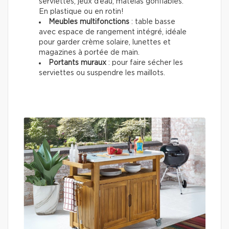
serviettes, jeux d’eau, matelas gonflables.
En plastique ou en rotin!
Meubles multifonctions
: table basse
avec espace de rangement intégré, idéale
pour garder crème solaire, lunettes et
magazines à portée de main.
Portants muraux
: pour faire sécher les
serviettes ou suspendre les maillots.