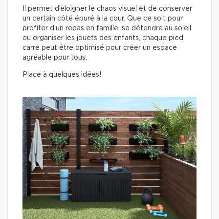
Il permet d’éloigner le chaos visuel et de conserver
un certain côté épuré à la cour. Que ce soit pour
profiter d’un repas en famille, se détendre au soleil
ou organiser les jouets des enfants, chaque pied
carré peut être optimisé pour créer un espace
agréable pour tous.
Place à quelques idées!