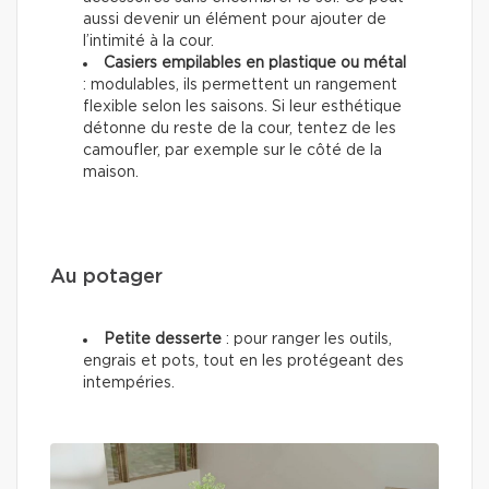
aussi devenir un élément pour ajouter de
l’intimité à la cour.
Casiers empilables en plastique ou métal
: modulables, ils permettent un rangement
flexible selon les saisons. Si leur esthétique
détonne du reste de la cour, tentez de les
camoufler, par exemple sur le côté de la
maison.
Au potager
Petite desserte
: pour ranger les outils,
engrais et pots, tout en les protégeant des
intempéries.