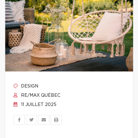
DESIGN
RE/MAX QUÉBEC
11 JUILLET 2025