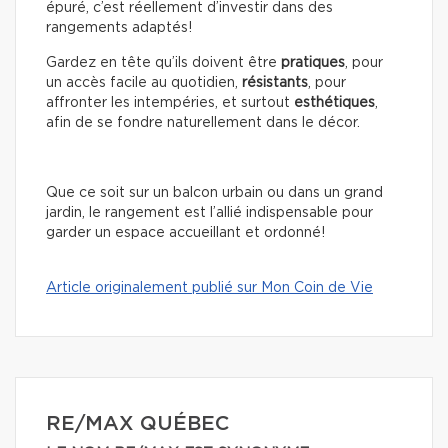
épuré, c’est réellement d’investir dans des
rangements adaptés!
Gardez en tête qu’ils doivent être
pratiques
, pour
un accès facile au quotidien,
résistants
, pour
affronter les intempéries, et surtout
esthétiques
,
afin de se fondre naturellement dans le décor.
Que ce soit sur un balcon urbain ou dans un grand
jardin, le rangement est l’allié indispensable pour
garder un espace accueillant et ordonné!
Article originalement publié sur Mon Coin de Vie
RE/MAX QUÉBEC