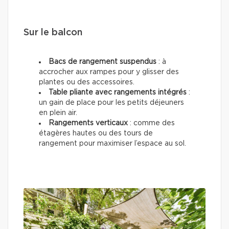
Sur le balcon
Bacs de rangement suspendus
: à
accrocher aux rampes pour y glisser des
plantes ou des accessoires.
Table pliante avec rangements intégrés
:
un gain de place pour les petits déjeuners
en plein air.
Rangements verticaux
: comme des
étagères hautes ou des tours de
rangement pour maximiser l’espace au sol.