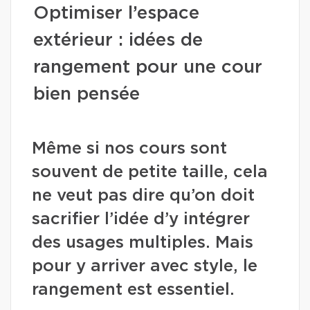
Optimiser l’espace
extérieur : idées de
rangement pour une cour
bien pensée
Même si nos cours sont
souvent de petite taille, cela
ne veut pas dire qu’on doit
sacrifier l’idée d’y intégrer
des usages multiples. Mais
pour y arriver avec style, le
rangement est essentiel.