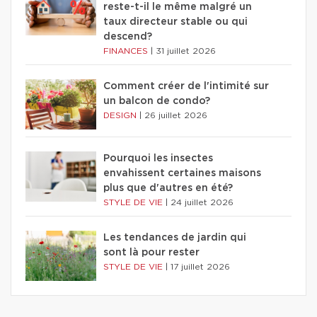
reste-t-il le même malgré un
taux directeur stable ou qui
descend?
FINANCES
|
31 juillet 2026
Comment créer de l'intimité sur
un balcon de condo?
DESIGN
|
26 juillet 2026
Pourquoi les insectes
envahissent certaines maisons
plus que d'autres en été?
STYLE DE VIE
|
24 juillet 2026
Les tendances de jardin qui
sont là pour rester
STYLE DE VIE
|
17 juillet 2026