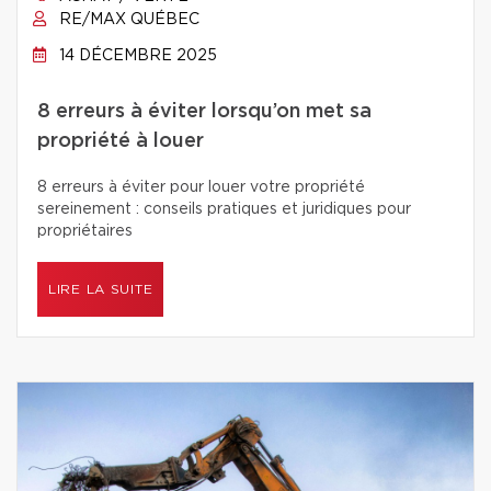
RE/MAX QUÉBEC
14 DÉCEMBRE 2025
8 erreurs à éviter lorsqu’on met sa
propriété à louer
8 erreurs à éviter pour louer votre propriété
sereinement : conseils pratiques et juridiques pour
propriétaires
LIRE LA SUITE