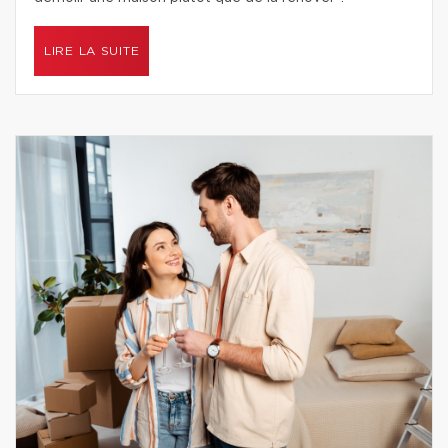
LIRE LA SUITE