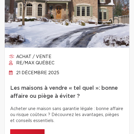
ACHAT / VENTE
RE/MAX QUÉBEC
21 DÉCEMBRE 2025
Les maisons à vendre « tel quel »: bonne
affaire ou piège à éviter ?
Acheter une maison sans garantie légale : bonne affaire
ou risque coûteux ? Découvrez les avantages, pièges
et conseils essentiels.