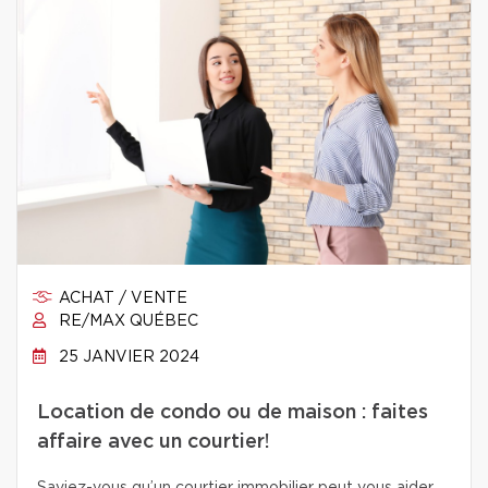
ACHAT / VENTE
RE/MAX QUÉBEC
25 JANVIER 2024
Location de condo ou de maison : faites
affaire avec un courtier!