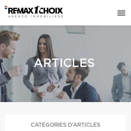
ARTICLES
CATÉGORIES D'ARTICLES