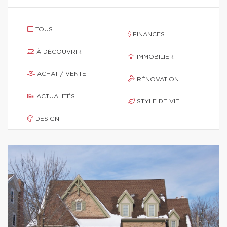
TOUS
FINANCES
À DÉCOUVRIR
IMMOBILIER
ACHAT / VENTE
RÉNOVATION
ACTUALITÉS
STYLE DE VIE
DESIGN