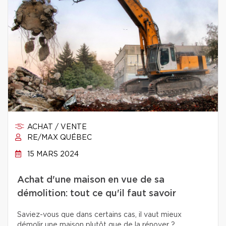
ACHAT / VENTE
RE/MAX QUÉBEC
15 MARS 2024
Achat d'une maison en vue de sa
démolition: tout ce qu'il faut savoir
Saviez-vous que dans certains cas, il vaut mieux
démolir une maison plutôt que de la rénover ?