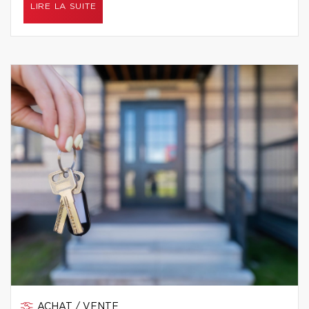
LIRE LA SUITE
ACHAT / VENTE