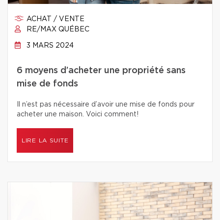
ACHAT / VENTE
RE/MAX QUÉBEC
3 MARS 2024
6 moyens d’acheter une propriété sans
mise de fonds
Il n’est pas nécessaire d’avoir une mise de fonds pour
acheter une maison. Voici comment!
LIRE LA SUITE