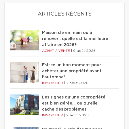
ARTICLES RÉCENTS
Maison clé en main ou à
rénover : quelle est la meilleure
affaire en 2026?
ACHAT / VENTE
|
9 août 2026
Est-ce un bon moment pour
acheter une propriété avant
l'automne?
IMMOBILIER
|
7 août 2026
Les signes qu'une copropriété
est bien gérée… ou qu'elle
cache des problèmes
IMMOBILIER
|
2 août 2026