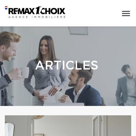
ARTICLES