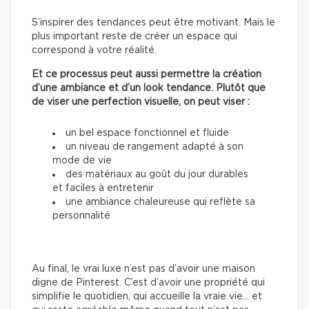
S’inspirer des tendances peut être motivant. Mais le
plus important reste de créer un espace qui
correspond à votre réalité.
Et ce processus peut aussi permettre la création
d’une ambiance et d’un look tendance. Plutôt que
de viser une perfection visuelle, on peut viser :
un bel espace fonctionnel et fluide
un niveau de rangement adapté à son
mode de vie
des matériaux au goût du jour durables
et faciles à entretenir
une ambiance chaleureuse qui reflète sa
personnalité
Au final, le vrai luxe n’est pas d’avoir une maison
digne de Pinterest. C’est d’avoir une propriété qui
simplifie le quotidien, qui accueille la vraie vie… et