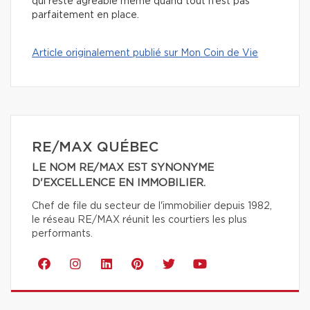
qui reste agréable même quand tout n’est pas
parfaitement en place.
Article originalement publié sur Mon Coin de Vie
RE/MAX QUÉBEC
LE NOM RE/MAX EST SYNONYME
D'EXCELLENCE EN IMMOBILIER.
Chef de file du secteur de l'immobilier depuis 1982,
le réseau RE/MAX réunit les courtiers les plus
performants.