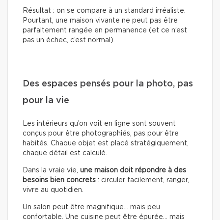
Résultat : on se compare à un standard irréaliste.
Pourtant, une maison vivante ne peut pas être
parfaitement rangée en permanence (et ce n’est
pas un échec, c’est normal).
Des espaces pensés pour la photo, pas
pour la vie
Les intérieurs qu’on voit en ligne sont souvent
conçus pour être photographiés, pas pour être
habités. Chaque objet est placé stratégiquement,
chaque détail est calculé.
Dans la vraie vie,
une maison doit répondre à des
besoins bien concrets
: circuler facilement, ranger,
vivre au quotidien.
Un salon peut être magnifique… mais peu
confortable. Une cuisine peut être épurée… mais