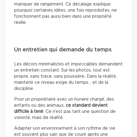
manquer de rangement. Ce décalage explique
pourquoi certaines idées, une fois reproduites, ne
fonctionnent pas aussi bien dans une propriété
réelle.
Un entretien qui demande du temps
Les décors minimalistes et impeccables demandent
un entretien constant. Sur les photos, tout est
propre, sans trace, sans poussière. Dans la réalité,
maintenir ce niveau exige du temps… et de la
discipline.
Pour un propriétaire avec un horaire chargé, des
enfants ou des animaux,
ce standard devient
difficile à tenir
. Ce n’est pas tant une question de
volonté, mais de réalité.
Adapter son environnement à son rythme de vie
est souvent plus sain que de courir après une