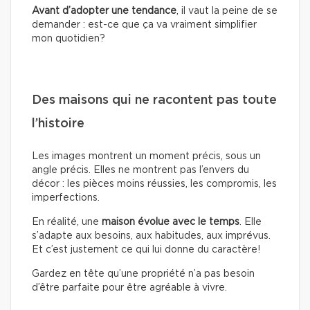
Avant d’adopter une tendance
, il vaut la peine de se
demander : est-ce que ça va vraiment simplifier
mon quotidien?
Des maisons qui ne racontent pas toute
l’histoire
Les images montrent un moment précis, sous un
angle précis. Elles ne montrent pas l’envers du
décor : les pièces moins réussies, les compromis, les
imperfections.
En réalité, une
maison évolue avec le temps
. Elle
s’adapte aux besoins, aux habitudes, aux imprévus.
Et c’est justement ce qui lui donne du caractère!
Gardez en tête qu’une propriété n’a pas besoin
d’être parfaite pour être agréable à vivre.