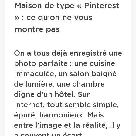
Maison de type « Pinterest
» : ce qu’on ne vous
montre pas
On a tous déjà enregistré une
photo parfaite : une cuisine
immaculée, un salon baigné
de lumière, une chambre
digne d’un hôtel. Sur
Internet, tout semble simple,
épuré, harmonieux. Mais
entre l’image et la réalité, il y