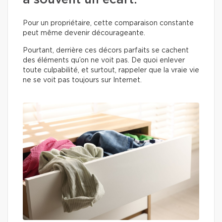
a souvent un écart.
Pour un propriétaire, cette comparaison constante
peut même devenir décourageante.
Pourtant, derrière ces décors parfaits se cachent
des éléments qu’on ne voit pas. De quoi enlever
toute culpabilité, et surtout, rappeler que la vraie vie
ne se voit pas toujours sur Internet.