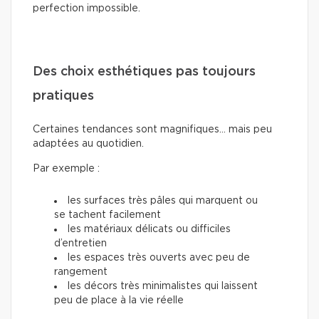
perfection impossible.
Des choix esthétiques pas toujours
pratiques
Certaines tendances sont magnifiques… mais peu
adaptées au quotidien.
Par exemple :
les surfaces très pâles qui marquent ou
se tachent facilement
les matériaux délicats ou difficiles
d’entretien
les espaces très ouverts avec peu de
rangement
les décors très minimalistes qui laissent
peu de place à la vie réelle