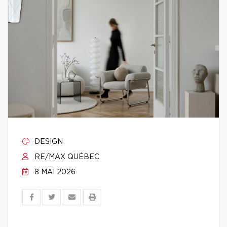
DESIGN
RE/MAX QUÉBEC
8 MAI 2026