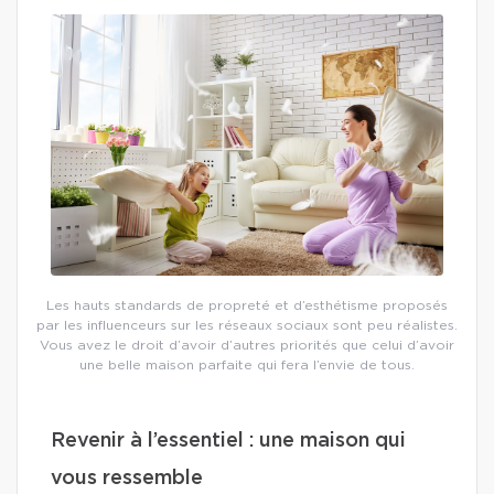
Les hauts standards de propreté et d’esthétisme proposés
par les influenceurs sur les réseaux sociaux sont peu réalistes.
Vous avez le droit d’avoir d’autres priorités que celui d’avoir
une belle maison parfaite qui fera l’envie de tous.
Revenir à l’essentiel : une maison qui
vous ressemble