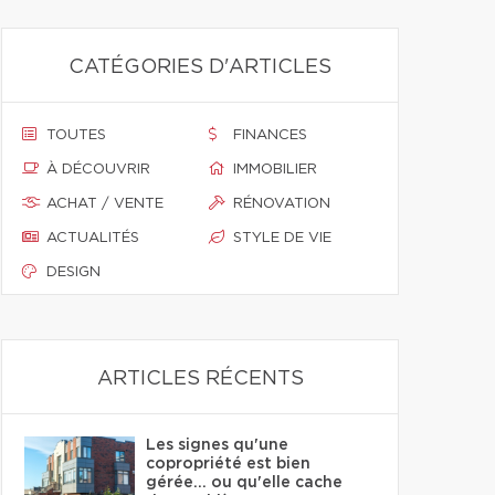
CATÉGORIES D'ARTICLES
TOUTES
FINANCES
À DÉCOUVRIR
IMMOBILIER
ACHAT / VENTE
RÉNOVATION
ACTUALITÉS
STYLE DE VIE
DESIGN
ARTICLES RÉCENTS
Les signes qu'une
copropriété est bien
gérée… ou qu'elle cache