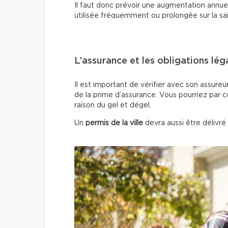
Il faut donc prévoir une augmentation annuell
utilisée fréquemment ou prolongée sur la sa
L’assurance et les obligations lég
Il est important de vérifier avec son assureu
de la prime d’assurance. Vous pourriez par 
raison du gel et dégel.
Un
permis de la ville
devra aussi être délivré 