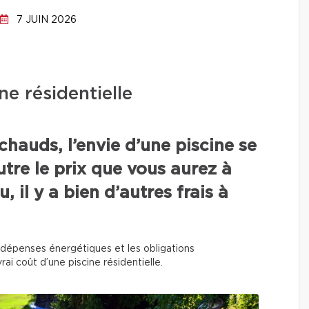
7 JUIN 2026
ne résidentielle
chauds, l’envie d’une piscine se
utre le prix que vous aurez à
, il y a bien d’autres frais à
 les dépenses énergétiques et les obligations
rai coût d’une piscine résidentielle.