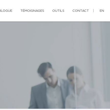
BLOGUE
TÉMOIGNAGES
OUTILS
CONTACT
EN