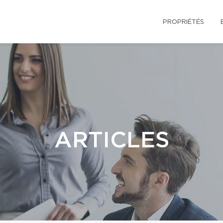
PROPRIÉTÉS
ARTICLES