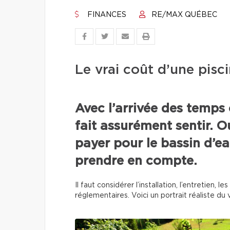
FINANCES
RE/MAX QUÉBEC
Le vrai coût d’une pisci
Avec l’arrivée des temps 
fait assurément sentir. O
payer pour le bassin d’eau
prendre en compte.
Il faut considérer l’installation, l’entretien,
réglementaires. Voici un portrait réaliste du v