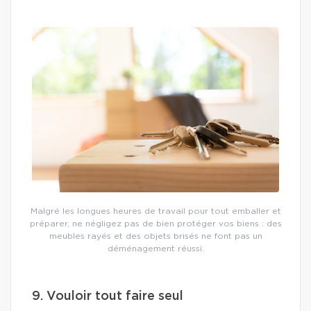
Malgré les longues heures de travail pour tout emballer et
préparer, ne négligez pas de bien protéger vos biens : des
meubles rayés et des objets brisés ne font pas un
déménagement réussi.
9. Vouloir tout faire seul