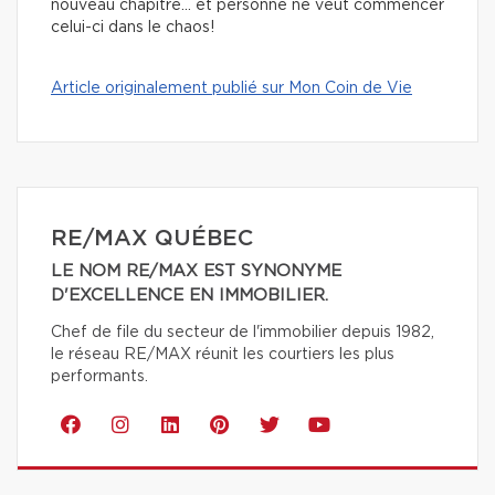
nouveau chapitre… et personne ne veut commencer
celui-ci dans le chaos!
Article originalement publié sur Mon Coin de Vie
RE/MAX QUÉBEC
LE NOM RE/MAX EST SYNONYME
D'EXCELLENCE EN IMMOBILIER.
Chef de file du secteur de l'immobilier depuis 1982,
le réseau RE/MAX réunit les courtiers les plus
performants.