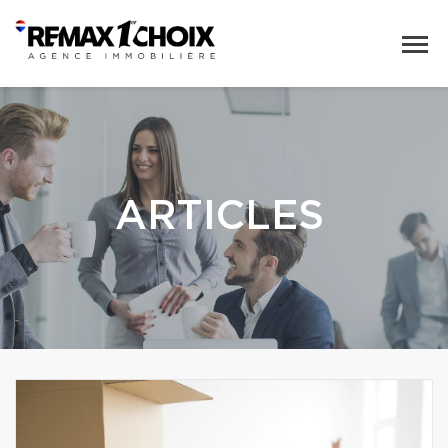
ARTICLES