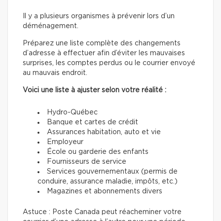
Il y a plusieurs organismes à prévenir lors d’un
déménagement.
Préparez une liste complète des changements
d’adresse à effectuer afin d’éviter les mauvaises
surprises, les comptes perdus ou le courrier envoyé
au mauvais endroit.
Voici une liste à ajuster selon votre réalité :
Hydro-Québec
Banque et cartes de crédit
Assurances habitation, auto et vie
Employeur
École ou garderie des enfants
Fournisseurs de service
Services gouvernementaux (permis de
conduire, assurance maladie, impôts, etc.)
Magazines et abonnements divers
Astuce : Poste Canada peut réacheminer votre