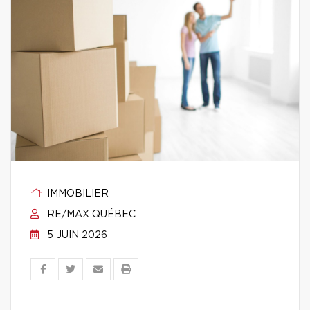
IMMOBILIER
RE/MAX QUÉBEC
5 JUIN 2026