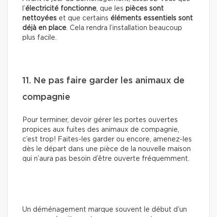
l’
électricité fonctionne
, que les
pièces sont
nettoyées
et que certains
éléments essentiels sont
déjà en place
. Cela rendra l’installation beaucoup
plus facile.
11. Ne pas faire garder les animaux de
compagnie
Pour terminer, devoir gérer les portes ouvertes
propices aux fuites des animaux de compagnie,
c’est trop! Faites-les garder ou encore, amenez-les
dès le départ dans une pièce de la nouvelle maison
qui n’aura pas besoin d’être ouverte fréquemment.
Un déménagement marque souvent le début d’un