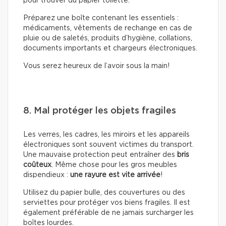
pour trouver du papier toilette.
Préparez une boîte contenant les essentiels :
médicaments, vêtements de rechange en cas de
pluie ou de saletés, produits d’hygiène, collations,
documents importants et chargeurs électroniques.
Vous serez heureux de l’avoir sous la main!
8. Mal protéger les objets fragiles
Les verres, les cadres, les miroirs et les appareils
électroniques sont souvent victimes du transport.
Une mauvaise protection peut entraîner des
bris
coûteux
. Même chose pour les gros meubles
dispendieux :
une rayure est vite arrivée
!
Utilisez du papier bulle, des couvertures ou des
serviettes pour protéger vos biens fragiles. Il est
également préférable de ne jamais surcharger les
boîtes lourdes.