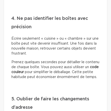
4. Ne pas identifier les boîtes avec
précision
Écrire seulement « cuisine » ou « chambre » sur une
boîte peut vite devenir insuffisant. Une fois dans la
nouvelle maison, retrouver certains objets devient
frustrant.
Prenez quelques secondes pour détailler le contenu
de chaque boîte. Vous pouvez aussi utiliser un
code
couleur
pour simplifier le déballage. Cette petite
habitude peut économiser énormément de temps.
5. Oublier de faire les changements
d’adresse