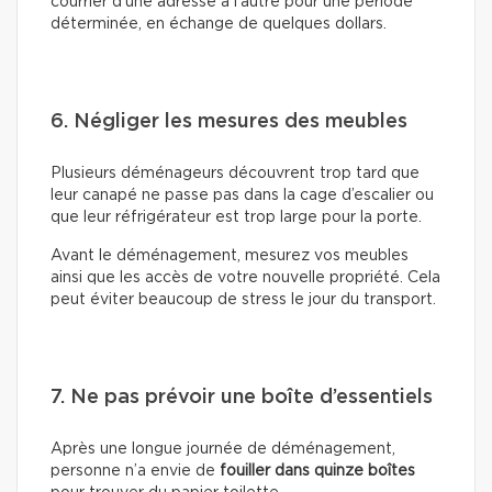
courrier d’une adresse à l’autre pour une période
déterminée, en échange de quelques dollars.
6. Négliger les mesures des meubles
Plusieurs déménageurs découvrent trop tard que
leur canapé ne passe pas dans la cage d’escalier ou
que leur réfrigérateur est trop large pour la porte.
Avant le déménagement, mesurez vos meubles
ainsi que les accès de votre nouvelle propriété. Cela
peut éviter beaucoup de stress le jour du transport.
7. Ne pas prévoir une boîte d’essentiels
Après une longue journée de déménagement,
personne n’a envie de
fouiller dans quinze boîtes