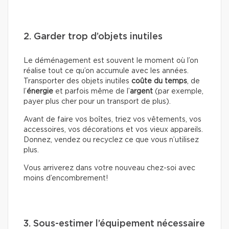
2. Garder trop d’objets inutiles
Le déménagement est souvent le moment où l’on
réalise tout ce qu’on accumule avec les années.
Transporter des objets inutiles
coûte du temps
, de
l’
énergie
et parfois même de l’
argent
(par exemple,
payer plus cher pour un transport de plus).
Avant de faire vos boîtes, triez vos vêtements, vos
accessoires, vos décorations et vos vieux appareils.
Donnez, vendez ou recyclez ce que vous n’utilisez
plus.
Vous arriverez dans votre nouveau chez-soi avec
moins d’encombrement!
3. Sous-estimer l’équipement nécessaire