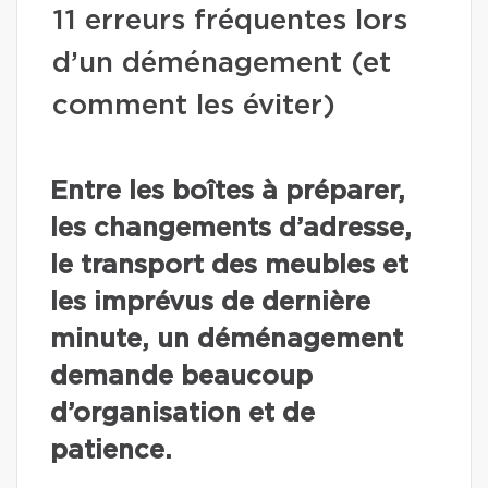
11 erreurs fréquentes lors
d’un déménagement (et
comment les éviter)
Entre les boîtes à préparer,
les changements d’adresse,
le transport des meubles et
les imprévus de dernière
minute, un déménagement
demande beaucoup
d’organisation et de
patience.