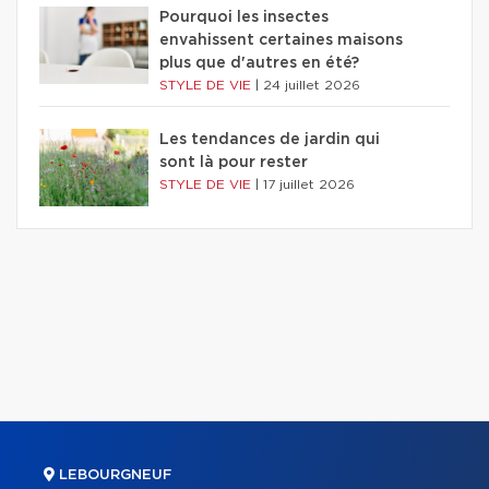
Pourquoi les insectes
envahissent certaines maisons
plus que d'autres en été?
STYLE DE VIE
|
24 juillet 2026
Les tendances de jardin qui
sont là pour rester
STYLE DE VIE
|
17 juillet 2026
LEBOURGNEUF