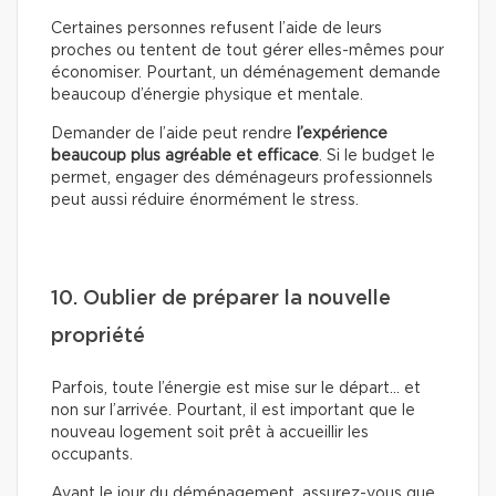
Certaines personnes refusent l’aide de leurs
proches ou tentent de tout gérer elles-mêmes pour
économiser. Pourtant, un déménagement demande
beaucoup d’énergie physique et mentale.
Demander de l’aide peut rendre
l’expérience
beaucoup plus agréable et efficace
. Si le budget le
permet, engager des déménageurs professionnels
peut aussi réduire énormément le stress.
10. Oublier de préparer la nouvelle
propriété
Parfois, toute l’énergie est mise sur le départ… et
non sur l’arrivée. Pourtant, il est important que le
nouveau logement soit prêt à accueillir les
occupants.
Avant le jour du déménagement, assurez-vous que