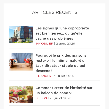
ARTICLES RÉCENTS
Les signes qu'une copropriété
est bien gérée… ou qu'elle
cache des problèmes
IMMOBILIER
|
2 août 2026
Pourquoi le prix des maisons
reste-t-il le même malgré un
taux directeur stable ou qui
descend?
FINANCES
|
31 juillet 2026
Comment créer de l'intimité sur
un balcon de condo?
DESIGN
|
26 juillet 2026