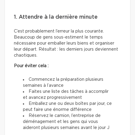
1. Attendre à la dernière minute
C’est probablement l’erreur la plus courante.
Beaucoup de gens sous-estiment le temps
nécessaire pour emballer leurs biens et organiser
leur départ. Résultat : les derniers jours deviennent
chaotiques.
Pour éviter cela :
Commencez la préparation plusieurs
semaines à l’avance
Faites une liste des tâches à accomplir
et avancez progressivement
Emballez une ou deux boîtes par jour, ce
peut faire une énorme différence
Réservez le camion, l’entreprise de
déménagement et les gens qui vous
aideront plusieurs semaines avant le jour J