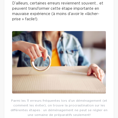
D’ailleurs, certaines erreurs reviennent souvent… et
peuvent transformer cette étape importante en
mauvaise expérience (à moins d’avoir le «lâcher-
prise » facile!).
Parmi les 11 erreurs fréquentes lors d’un déménagement (et
comment les éviter), on trouve la procrastination sur les
différentes étapes : un déménagement ne peut se régler en
une semaine de préparatifs seulement!