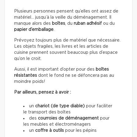
Plusieurs personnes pensent qu’elles ont assez de
matériel… jusqu’à la veille du déménagement. Il
manque alors des
boîtes
, du
ruban adhésif
ou du
papier d’emballage
.
Prévoyez toujours plus de matériel que nécessaire.
Les objets fragiles, les livres et les articles de
cuisine prennent souvent beaucoup plus d’espace
qu’on le croit.
Aussi, il est important d’opter pour des
boîtes
résistantes
dont le fond ne se défoncera pas au
moindre poids!
Par ailleurs, pensez à avoir :
un
chariot (de type diable)
pour faciliter
le transport des boîtes
des
courroies de déménagement
pour
les meubles et électroménagers
un
coffre à outils
pour les pépins