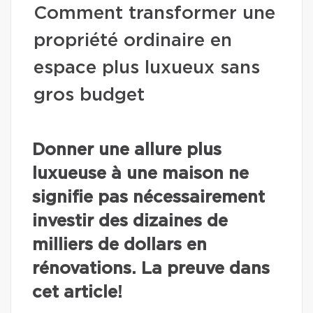
Comment transformer une
propriété ordinaire en
espace plus luxueux sans
gros budget
Donner une allure plus
luxueuse à une maison ne
signifie pas nécessairement
investir des dizaines de
milliers de dollars en
rénovations. La preuve dans
cet article!