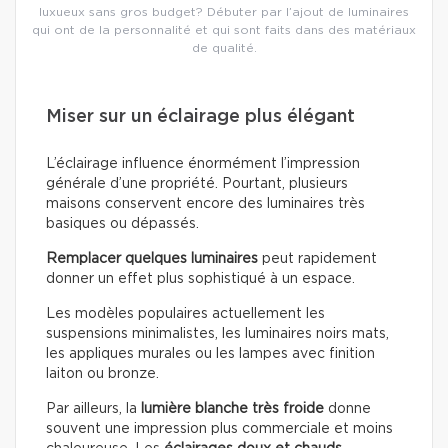
luxueux sans gros budget? Débuter par l’ajout de luminaires
qui ont de la personnalité et qui sont faits dans des matériaux
de qualité.
Miser sur un éclairage plus élégant
L’éclairage influence énormément l’impression
générale d’une propriété. Pourtant, plusieurs
maisons conservent encore des luminaires très
basiques ou dépassés.
Remplacer quelques luminaires
peut rapidement
donner un effet plus sophistiqué à un espace.
Les modèles populaires actuellement les
suspensions minimalistes, les luminaires noirs mats,
les appliques murales ou les lampes avec finition
laiton ou bronze.
Par ailleurs, la
lumière blanche très froide
donne
souvent une impression plus commerciale et moins