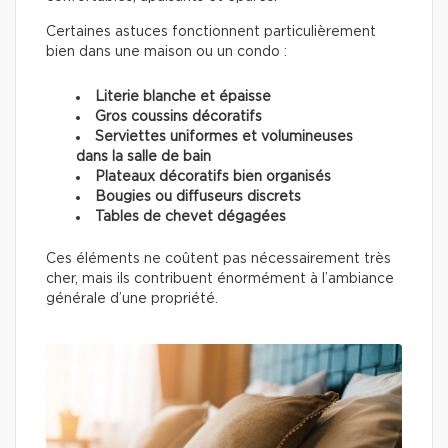
Certaines astuces fonctionnent particulièrement
bien dans une maison ou un condo :
Literie blanche et épaisse
Gros coussins décoratifs
Serviettes uniformes et volumineuses
dans la salle de bain
Plateaux décoratifs bien organisés
Bougies ou diffuseurs discrets
Tables de chevet dégagées
Ces éléments ne coûtent pas nécessairement très
cher, mais ils contribuent énormément à l’ambiance
générale d’une propriété.