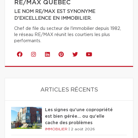
RE/MAX QUÉBEC
LE NOM RE/MAX EST SYNONYME
D'EXCELLENCE EN IMMOBILIER.
Chef de file du secteur de l'immobilier depuis 1982,
le réseau RE/MAX réunit les courtiers les plus
performants.
ARTICLES RÉCENTS
Les signes qu'une copropriété
est bien gérée… ou qu'elle
cache des problèmes
IMMOBILIER
|
2 août 2026