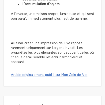
L’accumulation d’objets
À l’inverse, une maison propre, lumineuse et qui sent
bon paraît immédiatement plus haut de gamme.
Au final, créer une impression de luxe repose
rarement uniquement sur l’argent investi. Les
propriétés les plus élégantes sont souvent celles où
chaque détail semble réfléchi, harmonieux et
apaisant.
Article originalement publié sur Mon Coin de Vie