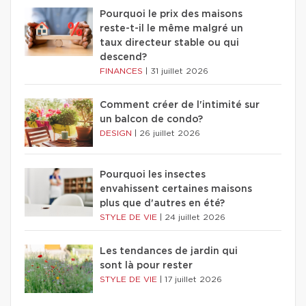
Pourquoi le prix des maisons
reste-t-il le même malgré un
taux directeur stable ou qui
descend?
FINANCES
|
31 juillet 2026
Comment créer de l'intimité sur
un balcon de condo?
DESIGN
|
26 juillet 2026
Pourquoi les insectes
envahissent certaines maisons
plus que d'autres en été?
STYLE DE VIE
|
24 juillet 2026
Les tendances de jardin qui
sont là pour rester
STYLE DE VIE
|
17 juillet 2026