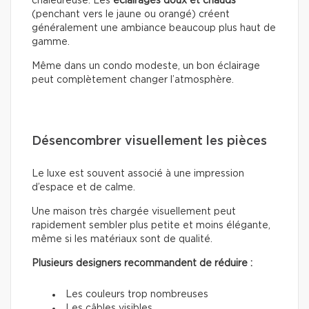
chaleureuse. Les
éclairages doux
et chauds
(penchant vers le jaune ou orangé) créent
généralement une ambiance beaucoup plus haut de
gamme.
Même dans un condo modeste, un bon éclairage
peut complètement changer l’atmosphère.
Désencombrer visuellement les pièces
Le luxe est souvent associé à une impression
d’espace et de calme.
Une maison très chargée visuellement peut
rapidement sembler plus petite et moins élégante,
même si les matériaux sont de qualité.
Plusieurs designers recommandent de réduire :
Les couleurs trop nombreuses
Les câbles visibles