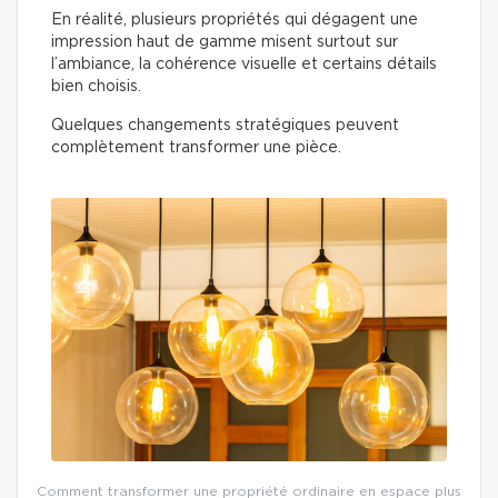
En réalité, plusieurs propriétés qui dégagent une
impression haut de gamme misent surtout sur
l’ambiance, la cohérence visuelle et certains détails
bien choisis.
Quelques changements stratégiques peuvent
complètement transformer une pièce.
Comment transformer une propriété ordinaire en espace plus