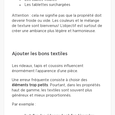
Les tablettes surchargées
Attention : cela ne signifie pas que la propriété doit
devenir froide ou vide. Les couleurs et le mélange
de texture sont bienvenus! L’objectif est surtout de
créer une ambiance plus légère et harmonieuse.
Ajouter les bons textiles
Les rideaux, tapis et coussins influencent
énormément l’apparence d’une pièce.
Une erreur fréquente consiste à choisir des
éléments trop petits
. Pourtant, dans les propriétés
haut de gamme, les textiles sont souvent plus
généreux et mieux proportionnés.
Par exemple :