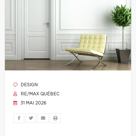
DESIGN
RE/MAX QUÉBEC
31 MAI 2026