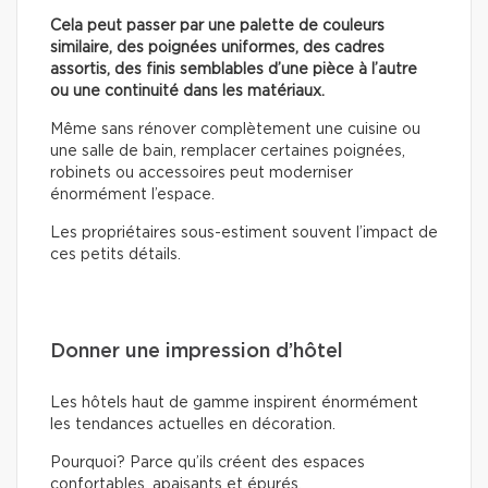
Cela peut passer par une palette de couleurs
similaire, des poignées uniformes, des cadres
assortis, des finis semblables d’une pièce à l’autre
ou une continuité dans les matériaux.
Même sans rénover complètement une cuisine ou
une salle de bain, remplacer certaines poignées,
robinets ou accessoires peut moderniser
énormément l’espace.
Les propriétaires sous-estiment souvent l’impact de
ces petits détails.
Donner une impression d’hôtel
Les hôtels haut de gamme inspirent énormément
les tendances actuelles en décoration.
Pourquoi? Parce qu’ils créent des espaces
confortables, apaisants et épurés.