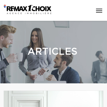
ARTICLES