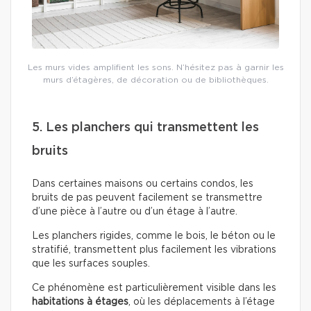
Les murs vides amplifient les sons. N’hésitez pas à garnir les
murs d’étagères, de décoration ou de bibliothèques.
5. Les planchers qui transmettent les
bruits
Dans certaines maisons ou certains condos, les
bruits de pas peuvent facilement se transmettre
d’une pièce à l’autre ou d’un étage à l’autre.
Les planchers rigides, comme le bois, le béton ou le
stratifié, transmettent plus facilement les vibrations
que les surfaces souples.
Ce phénomène est particulièrement visible dans les
habitations à étages
, où les déplacements à l’étage