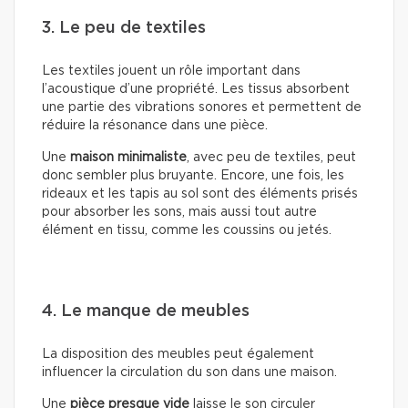
3. Le peu de textiles
Les textiles jouent un rôle important dans
l’acoustique d’une propriété. Les tissus absorbent
une partie des vibrations sonores et permettent de
réduire la résonance dans une pièce.
Une
maison minimaliste
, avec peu de textiles, peut
donc sembler plus bruyante. Encore, une fois, les
rideaux et les tapis au sol sont des éléments prisés
pour absorber les sons, mais aussi tout autre
élément en tissu, comme les coussins ou jetés.
4. Le manque de meubles
La disposition des meubles peut également
influencer la circulation du son dans une maison.
Une
pièce presque vide
laisse le son circuler