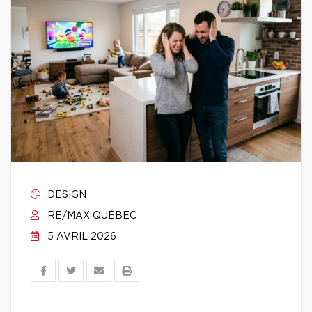
DESIGN
RE/MAX QUÉBEC
5 AVRIL 2026