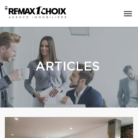
ARTICLES