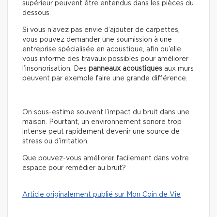
supérieur peuvent être entendus dans les pièces du
dessous.
Si vous n’avez pas envie d’ajouter de carpettes,
vous pouvez demander une soumission à une
entreprise spécialisée en acoustique, afin qu’elle
vous informe des travaux possibles pour améliorer
l’insonorisation. Des
panneaux acoustiques
aux murs
peuvent par exemple faire une grande différence.
On sous-estime souvent l’impact du bruit dans une
maison. Pourtant, un environnement sonore trop
intense peut rapidement devenir une source de
stress ou d’irritation.
Que pouvez-vous améliorer facilement dans votre
espace pour remédier au bruit?
Article originalement publié sur Mon Coin de Vie