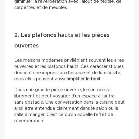
diminuer la réverbération avec l’ajout de textile, de
carpettes et de meubles.
2. Les plafonds hauts et les pièces
ouvertes
Les maisons modernes privilégient souvent les aires
ouvertes et les plafonds hauts. Ces caractéristiques
donnent une impression d’espace et de luminosité,
mais elles peuvent aussi
amplifier le bruit
.
Dans une grande pièce ouverte, le son circule
librement et peut voyager d’un espace à l’autre
sans obstacle. Une conversation dans la cuisine peut
ainsi être entendue clairement dans le salon ou la
salle à manger. C’est ce qu’on appelle l’effet de
réverbération!