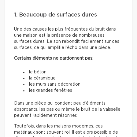
1. Beaucoup de surfaces dures
Une des causes les plus fréquentes du bruit dans
une maison est la présence de nombreuses
surfaces dures. Le son rebondit facilement sur ces
surfaces, ce qui amplifie l’écho dans une pièce.
Certains éléments ne pardonnent pas:
le béton
la céramique
les murs sans décoration
les grandes fenêtres
Dans une pièce qui contient peu d’éléments
absorbants, les pas ou même le bruit de la vaisselle
peuvent rapidement résonner.
Toutefois, dans les maisons modernes, ces
matériaux sont souvent roi. Il est alors possible de