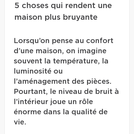
5 choses qui rendent une
maison plus bruyante
Lorsqu’on pense au confort
d’une maison, on imagine
souvent la température, la
luminosité ou
l’aménagement des pièces.
Pourtant, le niveau de bruit à
l’intérieur joue un rôle
énorme dans la qualité de
vie.