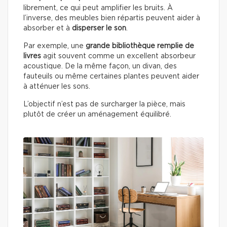
librement, ce qui peut amplifier les bruits. À
l’inverse, des meubles bien répartis peuvent aider à
absorber et à
disperser le son
.
Par exemple, une
grande bibliothèque remplie de
livres
agit souvent comme un excellent absorbeur
acoustique. De la même façon, un divan, des
fauteuils ou même certaines plantes peuvent aider
à atténuer les sons.
L’objectif n’est pas de surcharger la pièce, mais
plutôt de créer un aménagement équilibré.