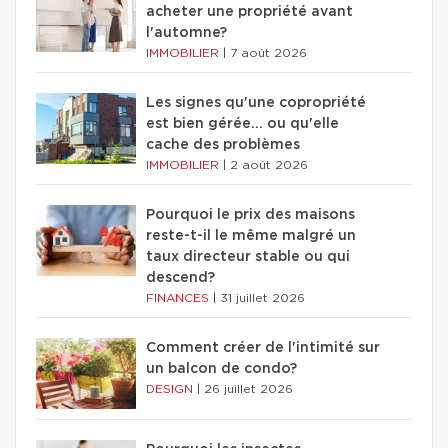
acheter une propriété avant
l'automne?
IMMOBILIER
|
7 août 2026
Les signes qu'une copropriété
est bien gérée… ou qu'elle
cache des problèmes
IMMOBILIER
|
2 août 2026
Pourquoi le prix des maisons
reste-t-il le même malgré un
taux directeur stable ou qui
descend?
FINANCES
|
31 juillet 2026
Comment créer de l'intimité sur
un balcon de condo?
DESIGN
|
26 juillet 2026