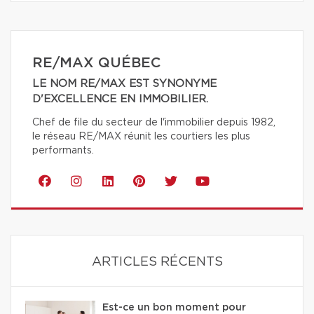
RE/MAX QUÉBEC
LE NOM RE/MAX EST SYNONYME
D'EXCELLENCE EN IMMOBILIER.
Chef de file du secteur de l'immobilier depuis 1982,
le réseau RE/MAX réunit les courtiers les plus
performants.
ARTICLES RÉCENTS
Est-ce un bon moment pour