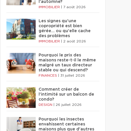
l'automne?
IMMOBILIER
|
7 août 2026
Les signes qu'une
copropriété est bien
gérée… ou qu'elle cache
des problèmes
IMMOBILIER
|
2 août 2026
Pourquoi le prix des
maisons reste-t-il le même
malgré un taux directeur
stable ou qui descend?
FINANCES
|
31 juillet 2026
Comment créer de
l'intimité sur un balcon de
condo?
DESIGN
|
26 juillet 2026
Pourquoi les insectes
envahissent certaines
maisons plus que d'autres