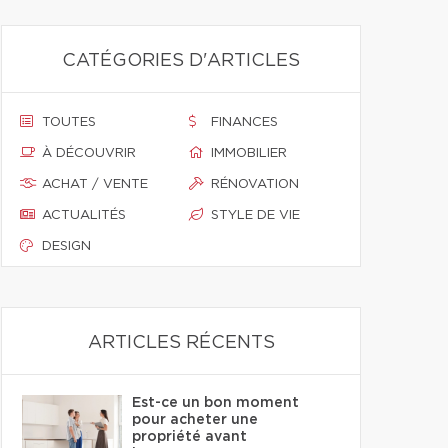
CATÉGORIES D'ARTICLES
TOUTES
FINANCES
À DÉCOUVRIR
IMMOBILIER
ACHAT / VENTE
RÉNOVATION
ACTUALITÉS
STYLE DE VIE
DESIGN
ARTICLES RÉCENTS
Est-ce un bon moment
pour acheter une
propriété avant