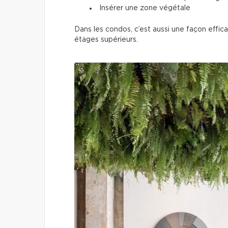
Insérer une zone végétale
Dans les condos, c’est aussi une façon effic
étages supérieurs.