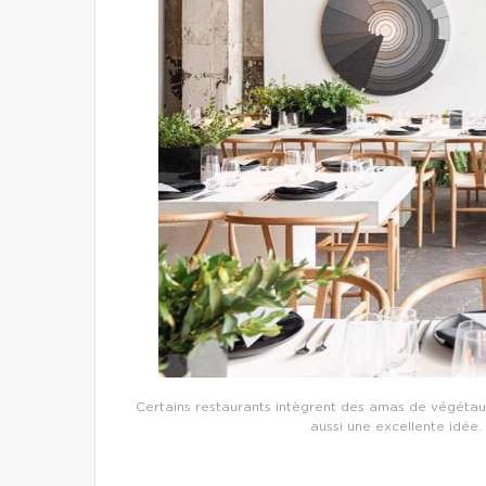
Certains restaurants intègrent des amas de végétaux 
aussi une excellente idée.