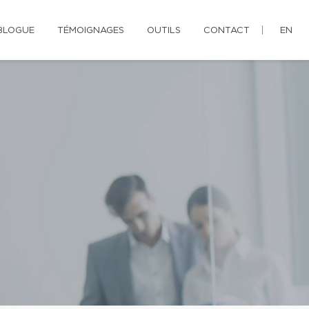
BLOGUE
TÉMOIGNAGES
OUTILS
CONTACT
EN