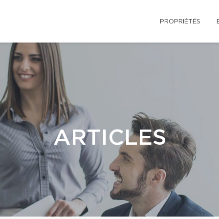
PROPRIÉTÉS
ARTICLES