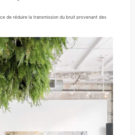
ace de réduire la transmission du bruit provenant des