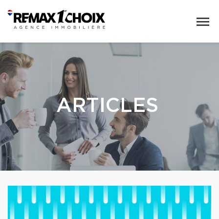
ARTICLES