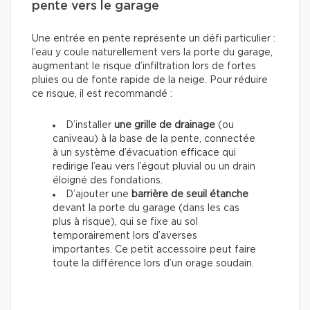
pente vers le garage
Une entrée en pente représente un défi particulier :
l’eau y coule naturellement vers la porte du garage,
augmentant le risque d’infiltration lors de fortes
pluies ou de fonte rapide de la neige. Pour réduire
ce risque, il est recommandé :
D’installer
une grille de drainage
(ou
caniveau) à la base de la pente, connectée
à un système d’évacuation efficace qui
redirige l’eau vers l’égout pluvial ou un drain
éloigné des fondations.
D’ajouter une
barrière de seuil étanche
devant la porte du garage (dans les cas
plus à risque), qui se fixe au sol
temporairement lors d’averses
importantes. Ce petit accessoire peut faire
toute la différence lors d’un orage soudain.