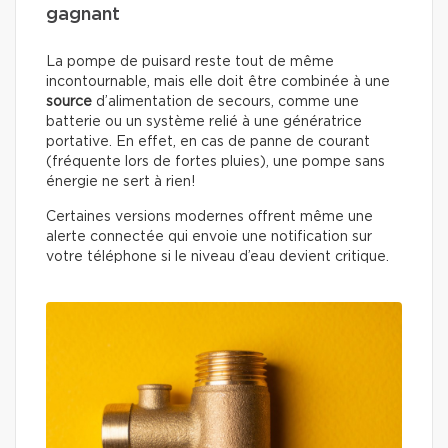
gagnant
La pompe de puisard reste tout de même
incontournable, mais elle doit être combinée à une
source
d’alimentation de secours, comme une
batterie ou un système relié à une génératrice
portative. En effet, en cas de panne de courant
(fréquente lors de fortes pluies), une pompe sans
énergie ne sert à rien!
Certaines versions modernes offrent même une
alerte connectée qui envoie une notification sur
votre téléphone si le niveau d’eau devient critique.