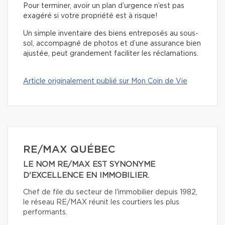
Pour terminer, avoir un plan d’urgence n’est pas
exagéré si votre propriété est à risque!
Un simple inventaire des biens entreposés au sous-
sol, accompagné de photos et d’une assurance bien
ajustée, peut grandement faciliter les réclamations.
Article originalement publié sur Mon Coin de Vie
RE/MAX QUÉBEC
LE NOM RE/MAX EST SYNONYME
D'EXCELLENCE EN IMMOBILIER.
Chef de file du secteur de l'immobilier depuis 1982,
le réseau RE/MAX réunit les courtiers les plus
performants.