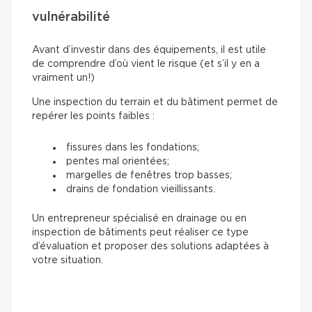
vulnérabilité
Avant d’investir dans des équipements, il est utile
de comprendre d’où vient le risque (et s’il y en a
vraiment un!)
Une inspection du terrain et du bâtiment permet de
repérer les points faibles :
fissures dans les fondations;
pentes mal orientées;
margelles de fenêtres trop basses;
drains de fondation vieillissants.
Un entrepreneur spécialisé en drainage ou en
inspection de bâtiments peut réaliser ce type
d’évaluation et proposer des solutions adaptées à
votre situation.