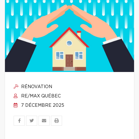
RÉNOVATION
RE/MAX QUÉBEC
7 DÉCEMBRE 2025