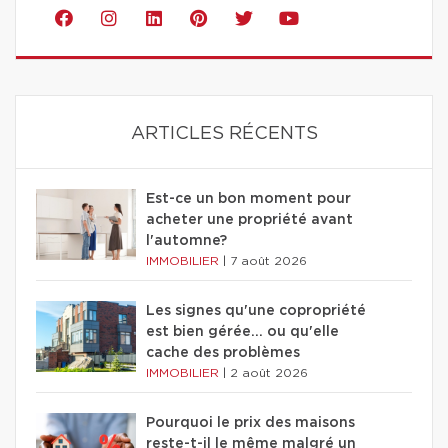
ARTICLES RÉCENTS
Est-ce un bon moment pour
acheter une propriété avant
l'automne?
IMMOBILIER
|
7 août 2026
Les signes qu'une copropriété
est bien gérée… ou qu'elle
cache des problèmes
IMMOBILIER
|
2 août 2026
Pourquoi le prix des maisons
reste-t-il le même malgré un