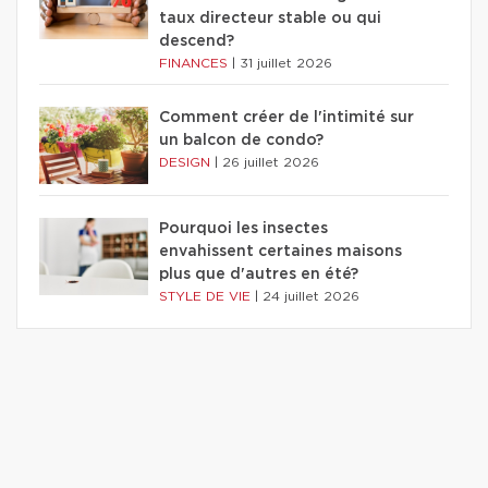
taux directeur stable ou qui
descend?
FINANCES
|
31 juillet 2026
Comment créer de l'intimité sur
un balcon de condo?
DESIGN
|
26 juillet 2026
Pourquoi les insectes
envahissent certaines maisons
plus que d'autres en été?
STYLE DE VIE
|
24 juillet 2026