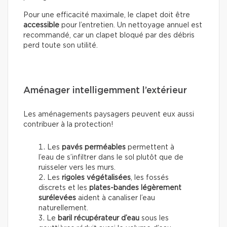
Pour une efficacité maximale, le clapet doit être
accessible
pour l’entretien. Un nettoyage annuel est
recommandé, car un clapet bloqué par des débris
perd toute son utilité.
Aménager intelligemment l’extérieur
Les aménagements paysagers peuvent eux aussi
contribuer à la protection!
Les
pavés perméables
permettent à
l’eau de s’infiltrer dans le sol plutôt que de
ruisseler vers les murs.
Les
rigoles végétalisées
, les fossés
discrets et les
plates-bandes légèrement
surélevées
aident à canaliser l’eau
naturellement.
Le
baril récupérateur d’eau
sous les