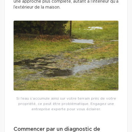
une approche plus complète, autant à l’intérieur qu’à
l’extérieur de la maison.
Si l’eau s’accumule ainsi sur votre terrain près de votre
propriété, ce peut être problématique. Engagez une
entreprise experte pour vous éclairer.
Commencer par un diagnostic de