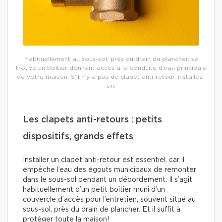
Habituellement au sous-sol, près du drain du plancher, se
trouve un boîtier donnant accès à la conduite d’eau principale
de votre maison. S’il n’y a pas de clapet anti-retour, installez-
en.
Les clapets anti-retours : petits
dispositifs, grands effets
Installer un clapet anti-retour est essentiel, car il
empêche l’eau des égouts municipaux de remonter
dans le sous-sol pendant un débordement. Il s’agit
habituellement d’un petit boîtier muni d’un
couvercle d’accès pour l’entretien, souvent situé au
sous-sol, près du drain de plancher. Et il suffit à
protéger toute la maison!