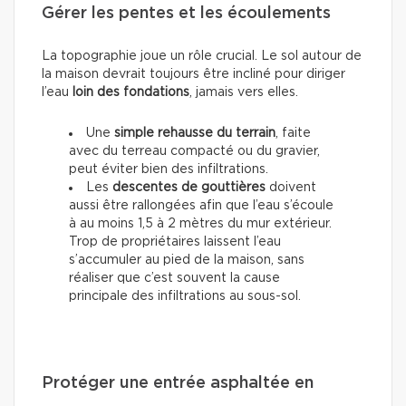
Gérer les pentes et les écoulements
La topographie joue un rôle crucial. Le sol autour de
la maison devrait toujours être incliné pour diriger
l’eau
loin
des fondations
, jamais vers elles.
Une
simple rehausse du terrain
, faite
avec du terreau compacté ou du gravier,
peut éviter bien des infiltrations.
Les
descentes de gouttières
doivent
aussi être rallongées afin que l’eau s’écoule
à au moins 1,5 à 2 mètres du mur extérieur.
Trop de propriétaires laissent l’eau
s’accumuler au pied de la maison, sans
réaliser que c’est souvent la cause
principale des infiltrations au sous-sol.
Protéger une entrée asphaltée en