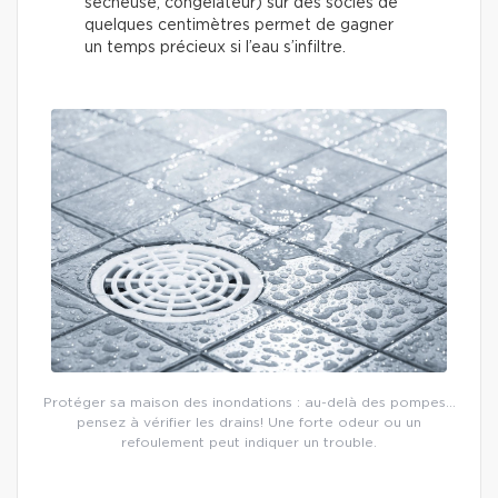
sécheuse, congélateur) sur des socles de
quelques centimètres permet de gagner
un temps précieux si l’eau s’infiltre.
Protéger sa maison des inondations : au-delà des pompes…
pensez à vérifier les drains! Une forte odeur ou un
refoulement peut indiquer un trouble.