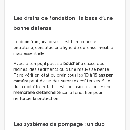
Les drains de fondation : la base d’une
bonne défense
Le drain français, lorsqu’il est bien conçu et
entretenu, constitue une ligne de défense invisible
mais essentielle.
Avec le temps, il peut se
boucher
à cause des
racines, des sédiments ou d’une mauvaise pente.
Faire vérifier l’état du drain tous les
10 à 15 ans par
caméra
peut éviter des surprises coûteuses. Si le
drain doit être refait, c’est l’occasion d’ajouter une
membrane d’étanchéité
sur la fondation pour
renforcer la protection.
Les systèmes de pompage : un duo