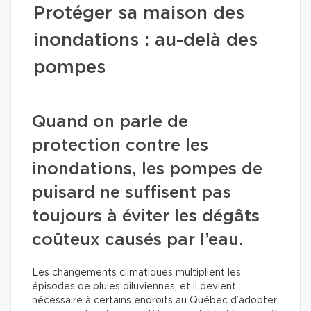
Protéger sa maison des
inondations : au-delà des
pompes
Quand on parle de
protection contre les
inondations, les pompes de
puisard ne suffisent pas
toujours à éviter les dégâts
coûteux causés par l’eau.
Les changements climatiques multiplient les
épisodes de pluies diluviennes, et il devient
nécessaire à certains endroits au Québec d’adopter