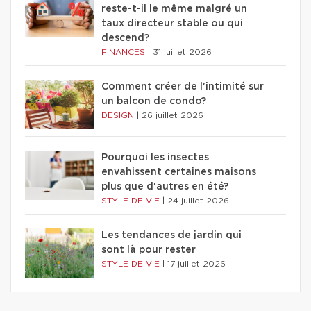
reste-t-il le même malgré un
taux directeur stable ou qui
descend?
FINANCES
|
31 juillet 2026
Comment créer de l'intimité sur
un balcon de condo?
DESIGN
|
26 juillet 2026
Pourquoi les insectes
envahissent certaines maisons
plus que d'autres en été?
STYLE DE VIE
|
24 juillet 2026
Les tendances de jardin qui
sont là pour rester
STYLE DE VIE
|
17 juillet 2026