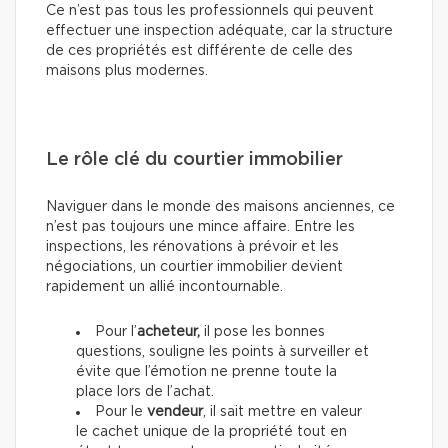
Ce n’est pas tous les professionnels qui peuvent
effectuer une inspection adéquate, car la structure
de ces propriétés est différente de celle des
maisons plus modernes.
Le rôle clé du courtier immobilier
Naviguer dans le monde des maisons anciennes, ce
n’est pas toujours une mince affaire. Entre les
inspections, les rénovations à prévoir et les
négociations, un courtier immobilier devient
rapidement un allié incontournable.
Pour l’
acheteur,
il pose les bonnes
questions, souligne les points à surveiller et
évite que l’émotion ne prenne toute la
place lors de l’achat.
Pour le
vendeur
, il sait mettre en valeur
le cachet unique de la propriété tout en