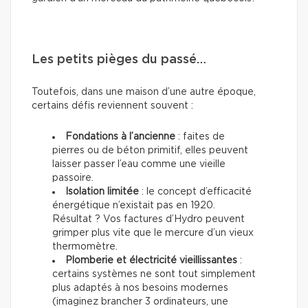
Les petits pièges du passé…
Toutefois, dans une maison d’une autre époque,
certains défis reviennent souvent :
Fondations à l’ancienne
: faites de
pierres ou de béton primitif, elles peuvent
laisser passer l’eau comme une vieille
passoire.
Isolation limitée
: le concept d’efficacité
énergétique n’existait pas en 1920.
Résultat ? Vos factures d’Hydro peuvent
grimper plus vite que le mercure d’un vieux
thermomètre.
Plomberie et électricité vieillissantes
:
certains systèmes ne sont tout simplement
plus adaptés à nos besoins modernes
(imaginez brancher 3 ordinateurs, une