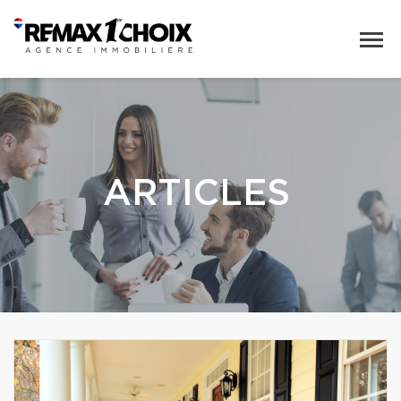
ARTICLES