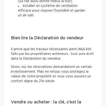
(ça fait aussi dormir mieux la nuit).
Installer un système de ventilation
efficace pour chasser l’humidité et garder
un air sain.
Bien lire la Déclaration du vendeur
Il arrive que les travaux nécessaires aient déjà été
faits par les propriétaires antérieurs : tout sera écrit
dans la Déclaration du vendeur.
Sinon, oui, les rénovations demanderont un certain
investissement. Mais en retour, vous protégez la
valeur de votre propriété et vous vous assurez un
confort digne du 21e siècle.
Vendre ou acheter : la clé, c’est la