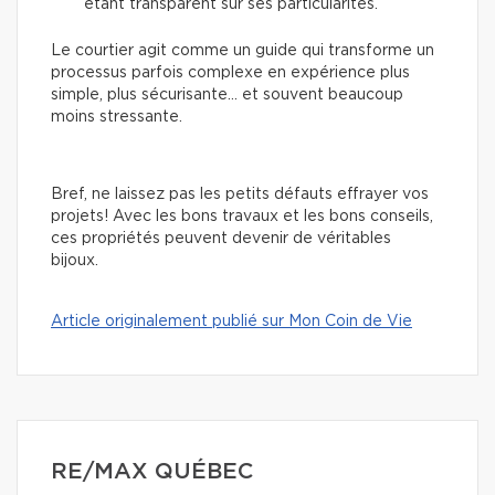
étant transparent sur ses particularités.
Le courtier agit comme un guide qui transforme un
processus parfois complexe en expérience plus
simple, plus sécurisante… et souvent beaucoup
moins stressante.
Bref, ne laissez pas les petits défauts effrayer vos
projets! Avec les bons travaux et les bons conseils,
ces propriétés peuvent devenir de véritables
bijoux.
Article originalement publié sur Mon Coin de Vie
RE/MAX QUÉBEC