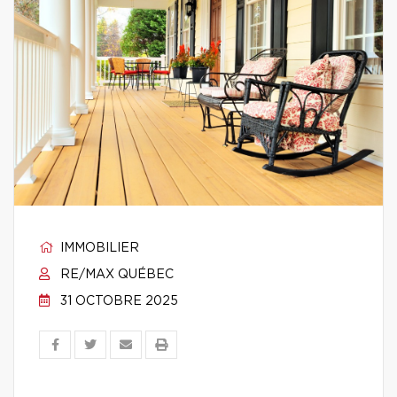
IMMOBILIER
RE/MAX QUÉBEC
31 OCTOBRE 2025