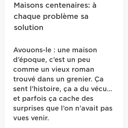
Maisons centenaires: à
chaque problème sa
solution
Avouons-le : une maison
d’époque, c’est un peu
comme un vieux roman
trouvé dans un grenier. Ça
sent l’histoire, ça a du vécu…
et parfois ça cache des
surprises que l’on n’avait pas
vues venir.