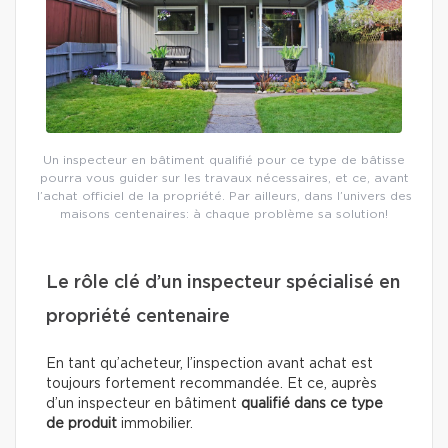
Un inspecteur en bâtiment qualifié pour ce type de bâtisse
pourra vous guider sur les travaux nécessaires, et ce, avant
l’achat officiel de la propriété. Par ailleurs, dans l’univers des
maisons centenaires: à chaque problème sa solution!
Le rôle clé d’un inspecteur spécialisé en
propriété centenaire
En tant qu’acheteur, l’inspection avant achat est
toujours fortement recommandée. Et ce, auprès
d’un inspecteur en bâtiment
qualifié dans ce type
de produit
immobilier.