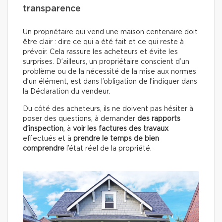
transparence
Un propriétaire qui vend une maison centenaire doit
être clair : dire ce qui a été fait et ce qui reste à
prévoir. Cela rassure les acheteurs et évite les
surprises. D’ailleurs, un propriétaire conscient d’un
problème ou de la nécessité de la mise aux normes
d’un élément, est dans l’obligation de l’indiquer dans
la Déclaration du vendeur.
Du côté des acheteurs, ils ne doivent pas hésiter à
poser des questions, à demander
des rapports
d’inspection
, à
voir les factures des travaux
effectués
et à
prendre le temps de bien
comprendre
l’état réel de la propriété.