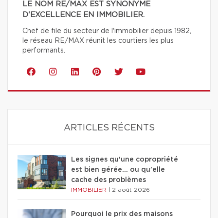
LE NOM RE/MAX EST SYNONYME
D'EXCELLENCE EN IMMOBILIER.
Chef de file du secteur de l'immobilier depuis 1982,
le réseau RE/MAX réunit les courtiers les plus
performants.
ARTICLES RÉCENTS
Les signes qu'une copropriété
est bien gérée… ou qu'elle
cache des problèmes
IMMOBILIER
|
2 août 2026
Pourquoi le prix des maisons