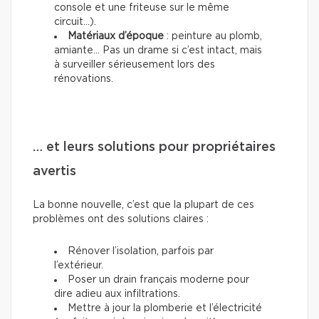
console et une friteuse sur le même
circuit...).
Matériaux d’époque
: peinture au plomb,
amiante… Pas un drame si c’est intact, mais
à surveiller sérieusement lors des
rénovations.
… et leurs solutions pour propriétaires
avertis
La bonne nouvelle, c’est que la plupart de ces
problèmes ont des solutions claires :
Rénover l’isolation, parfois par
l’extérieur.
Poser un drain français moderne pour
dire adieu aux infiltrations.
Mettre à jour la plomberie et l’électricité