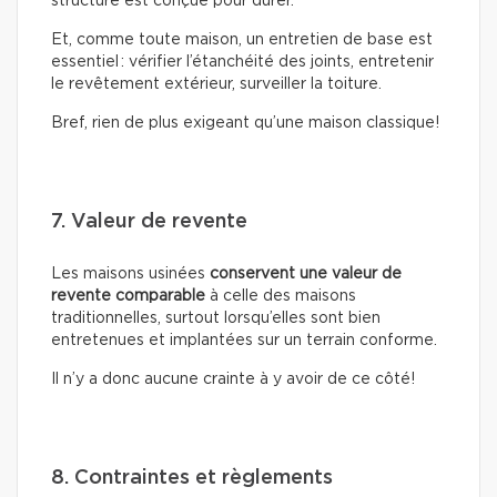
structure est conçue pour durer.
Et, comme toute maison, un entretien de base est
essentiel : vérifier l’étanchéité des joints, entretenir
le revêtement extérieur, surveiller la toiture.
Bref, rien de plus exigeant qu’une maison classique!
7. Valeur de revente
Les maisons usinées
conservent une valeur de
revente comparable
à celle des maisons
traditionnelles, surtout lorsqu’elles sont bien
entretenues et implantées sur un terrain conforme.
Il n’y a donc aucune crainte à y avoir de ce côté!
8. Contraintes et règlements