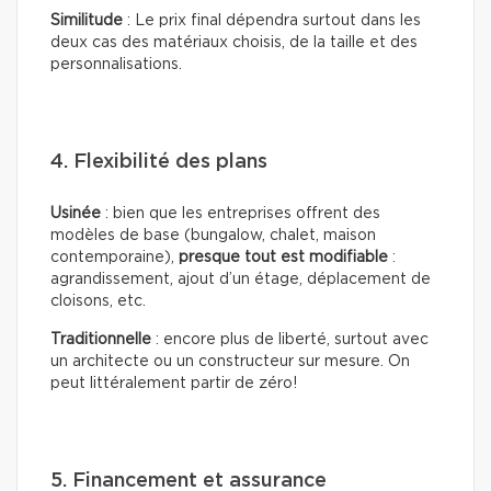
Similitude
: Le prix final dépendra surtout dans les
deux cas des matériaux choisis, de la taille et des
personnalisations.
4. Flexibilité des plans
Usinée
: bien que les entreprises offrent des
modèles de base (bungalow, chalet, maison
contemporaine),
presque tout est modifiable
:
agrandissement, ajout d’un étage, déplacement de
cloisons, etc.
Traditionnelle
: encore plus de liberté, surtout avec
un architecte ou un constructeur sur mesure. On
peut littéralement partir de zéro!
5. Financement et assurance