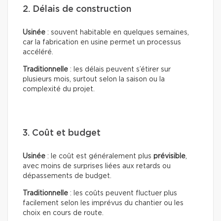
2. Délais de construction
Usinée
: souvent habitable en quelques semaines,
car la fabrication en usine permet un processus
accéléré.
Traditionnelle
: les délais peuvent s’étirer sur
plusieurs mois, surtout selon la saison ou la
complexité du projet.
3. Coût et budget
Usinée
: le coût est généralement plus
prévisible
,
avec moins de surprises liées aux retards ou
dépassements de budget.
Traditionnelle
: les coûts peuvent fluctuer plus
facilement selon les imprévus du chantier ou les
choix en cours de route.