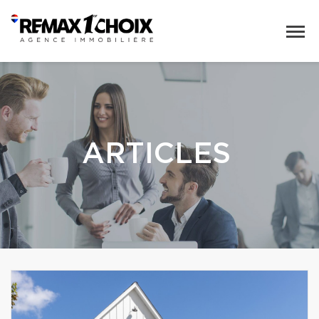
ARTICLES