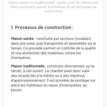
Maison usinée ou traditionnelle : quelles sont les différences?
Elles concernent surtout le processus et les techniques de
construction.
1. Processus de construction :
Maison usinée
: construite par sections (modules)
dans une usine, puis transportée et assemblée sur le
terrain. Ce procédé permet un contrôle de la qualité
et une protection des matériaux contre les
intempéries.
Maison traditionnelle
: construite directement sur le
terrain, à ciel ouvert. Le chantier peut donc subir
des retards liés à la météo ou à des imprévus
d’approvisionnement. Il est possible de protéger sur
place les matériaux en raison d’intempéries, au
besoin.