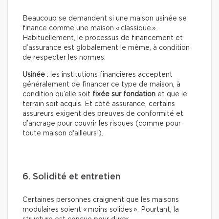
Beaucoup se demandent si une maison usinée se
finance comme une maison « classique ».
Habituellement, le processus de financement et
d’assurance est globalement le même, à condition
de respecter les normes.
Usinée
: les institutions financières acceptent
généralement de financer ce type de maison, à
condition qu’elle soit
fixée sur fondation
et que le
terrain soit acquis. Et côté assurance, certains
assureurs exigent des preuves de conformité et
d’ancrage pour couvrir les risques (comme pour
toute maison d'ailleurs!).
6. Solidité et entretien
Certaines personnes craignent que les maisons
modulaires soient « moins solides ». Pourtant, la