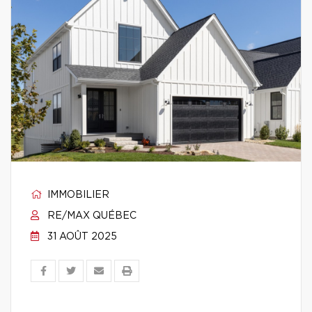
IMMOBILIER
RE/MAX QUÉBEC
31 AOÛT 2025