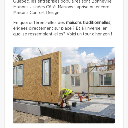
Québec, les entreprises populaires sont Bonneville,
Maisons Usinées Côté, Maisons Laprise ou encore
Maisons Confort Design.
En quoi diffèrent-elles des
maisons traditionnelles
,
érigées directement sur place ? Et à l’inverse, en
quoi se ressemblent-elles? Voici un tour d’horizon !