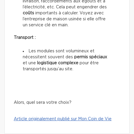
livraison, raccordements aux égouts et à
l’électricité, etc. Cela peut engendrer des
coûts
importants à calculer. Voyez avec
l’entreprise de maison usinée si elle offre
un service clé en main.
Transport :
Les modules sont volumineux et
nécessitent souvent des
permis spéciaux
et une
logistique complexe
pour être
transportés jusqu’au site.
Alors, quel sera votre choix?
Article originalement publié sur Mon Coin de Vie