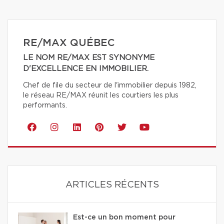
RE/MAX QUÉBEC
LE NOM RE/MAX EST SYNONYME
D'EXCELLENCE EN IMMOBILIER.
Chef de file du secteur de l'immobilier depuis 1982,
le réseau RE/MAX réunit les courtiers les plus
performants.
ARTICLES RÉCENTS
Est-ce un bon moment pour