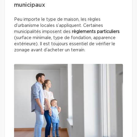
municipaux
Peu importe le type de maison, les règles
d’urbanisme locales s’appliquent. Certaines
municipalités imposent des
règlements particuliers
(surface minimale, type de fondation, apparence
extérieure). Il est toujours essentiel de vérifier le
zonage avant d’acheter un terrain.