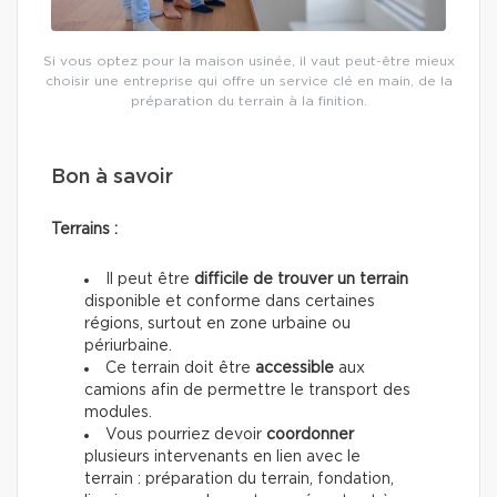
Si vous optez pour la maison usinée, il vaut peut-être mieux
choisir une entreprise qui offre un service clé en main, de la
préparation du terrain à la finition.
Bon à savoir
Terrains :
Il peut être
difficile de trouver un terrain
disponible et conforme dans certaines
régions, surtout en zone urbaine ou
périurbaine.
Ce terrain doit être
accessible
aux
camions afin de permettre le transport des
modules.
Vous pourriez devoir
coordonner
plusieurs intervenants en lien avec le
terrain : préparation du terrain, fondation,