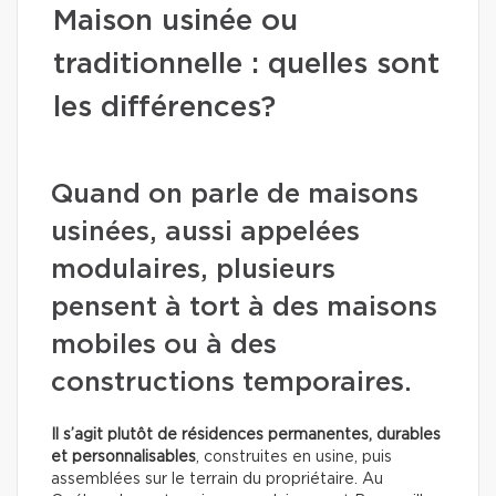
Maison usinée ou
traditionnelle : quelles sont
les différences?
Quand on parle de maisons
usinées, aussi appelées
modulaires, plusieurs
pensent à tort à des maisons
mobiles ou à des
constructions temporaires.
Il s’agit plutôt de résidences permanentes, durables
et personnalisables
, construites en usine, puis
assemblées sur le terrain du propriétaire. Au