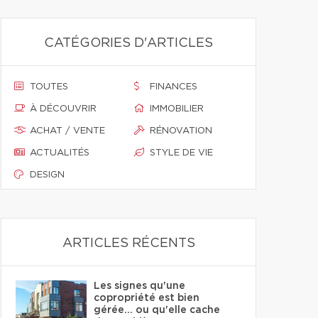
CATÉGORIES D'ARTICLES
TOUTES
FINANCES
À DÉCOUVRIR
IMMOBILIER
ACHAT / VENTE
RÉNOVATION
ACTUALITÉS
STYLE DE VIE
DESIGN
ARTICLES RÉCENTS
Les signes qu'une
copropriété est bien
gérée… ou qu'elle cache