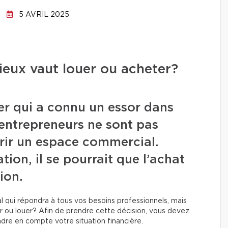
5 AVRIL 2025
eux vaut louer ou acheter?
er qui a connu un essor dans
 entrepreneurs ne sont pas
rir un espace commercial.
ation, il se pourrait que l’achat
ion.
l qui répondra à tous vos besoins professionnels, mais
 ou louer? Afin de prendre cette décision, vous devez
dre en compte votre situation financière.