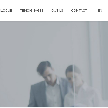
BLOGUE
TÉMOIGNAGES
OUTILS
CONTACT
EN