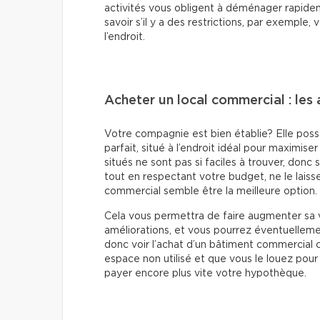
activités vous obligent à déménager rapidem
savoir s’il y a des restrictions, par exemple,
l’endroit.
Acheter un local commercial : les
Votre compagnie est bien établie? Elle poss
parfait, situé à l’endroit idéal pour maximise
situés ne sont pas si faciles à trouver, donc
tout en respectant votre budget, ne le laiss
commercial semble être la meilleure option.
Cela vous permettra de faire augmenter sa v
améliorations, et vous pourrez éventuellemen
donc voir l’achat d’un bâtiment commercial
espace non utilisé et que vous le louez pour 
payer encore plus vite votre hypothèque.