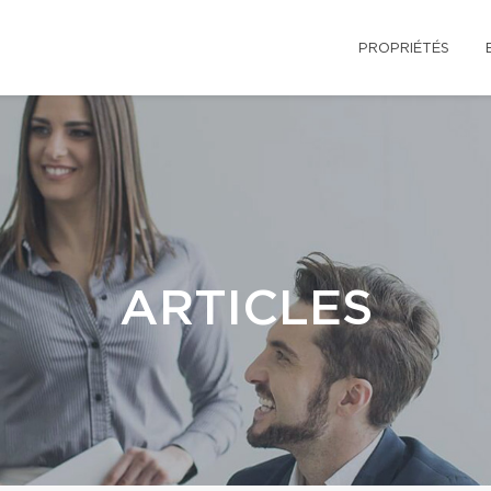
PROPRIÉTÉS
ARTICLES