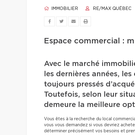
IMMOBILIER
RE/MAX QUÉBEC
Espace commercial : mi
Avec le marché immobili
les dernières années, les
toujours pressés d’acqué
Toutefois, selon leur situ
demeure la meilleure opt
Vous êtes à la recherche du local commercia
vous vous demandez si vous devriez acheter
déterminer précisément vos besoins et pren